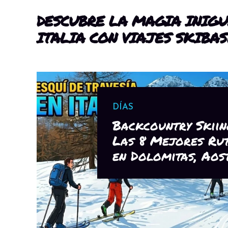
DESCUBRE LA MAGIA INIGU
ITALIA CON VIAJES SKIBA
DÍAS
Backcountry Skiing
Las 8 Mejores Rut
en Dolomitas, Aos