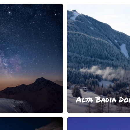
Alta Badia Do