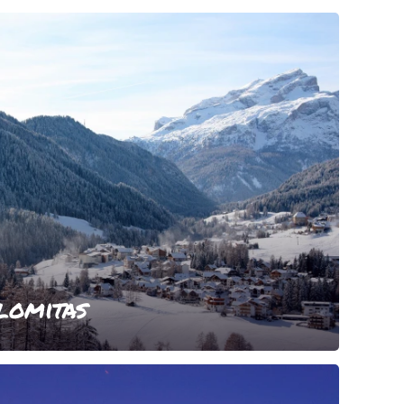
lomitas