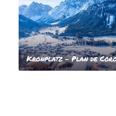
Kronplatz - Plan de Cor