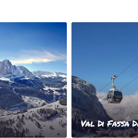
Val Di Fassa 