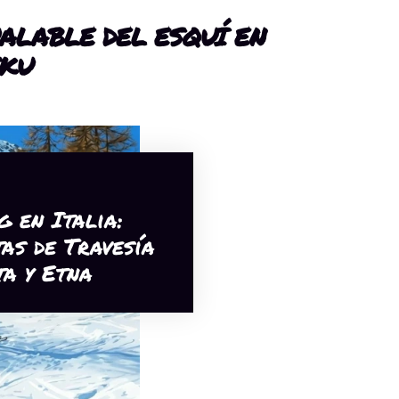
ALABLE DEL ESQUÍ EN
SKU
 en Italia:
as de Travesía
ta y Etna