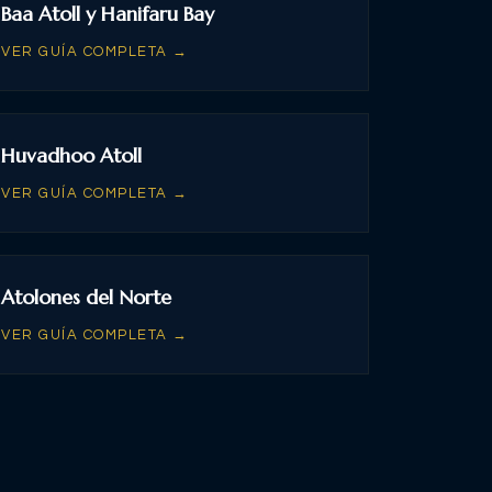
Baa Atoll y Hanifaru Bay
VER GUÍA COMPLETA →
Huvadhoo Atoll
VER GUÍA COMPLETA →
Atolones del Norte
VER GUÍA COMPLETA →