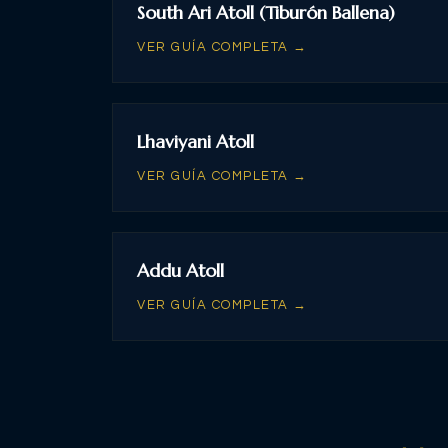
South Ari Atoll (Tiburón Ballena)
VER GUÍA COMPLETA →
Lhaviyani Atoll
VER GUÍA COMPLETA →
Addu Atoll
VER GUÍA COMPLETA →