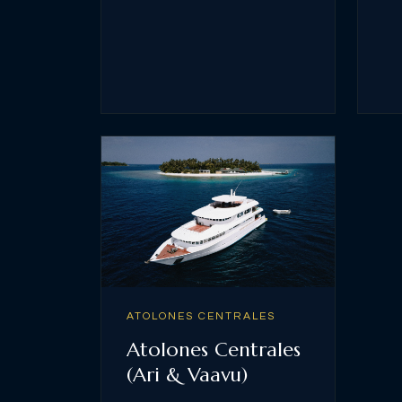
ATOLONES CENTRALES
Atolones Centrales
(Ari & Vaavu)