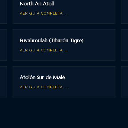
North Ari Atoll
VER GUÍA COMPLETA →
Fuvahmulah (Tiburón Tigre)
VER GUÍA COMPLETA →
Atolón Sur de Malé
VER GUÍA COMPLETA →