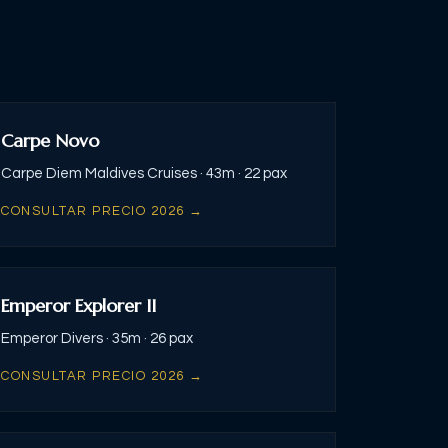
Carpe Novo
Carpe Diem Maldives Cruises ·
43m ·
22 pax
CONSULTAR PRECIO 2026 →
Emperor Explorer II
Emperor Divers ·
35m ·
26 pax
CONSULTAR PRECIO 2026 →