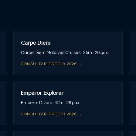
Carpe Diem
Carpe Diem Maldives Cruises ·
35m ·
20 pax
CONSULTAR PRECIO 2026 →
Emperor Explorer
Emperor Divers ·
42m ·
26 pax
CONSULTAR PRECIO 2026 →