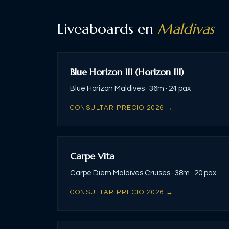
Liveaboards en
Maldivas
Blue Horizon III (Horizon III)
Blue Horizon Maldives ·
36m ·
24 pax
CONSULTAR PRECIO 2026 →
Carpe Vita
Carpe Diem Maldives Cruises ·
38m ·
20 pax
CONSULTAR PRECIO 2026 →